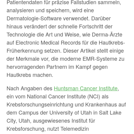
Patientendaten für präzise Fallstudien sammeln,
analysieren und speichern, wird eine
Dermatologie-Software verwendet. Darüber
hinaus verändert der schnelle Fortschritt der
Technologie die Art und Weise, wie Derma-Ärzte
auf Electronic Medical Records für die Hautkrebs-
Früherkennung setzen. Dieser Artikel stellt einige
der Merkmale vor, die moderne EMR-Systeme zu
hervorragenden Partnern im Kampf gegen
Hautkrebs machen.
Nach Angaben des
Huntsman Cancer Institute
,
ein vom National Cancer Institute (NCI) als
Krebsforschungseinrichtung und Krankenhaus auf
dem Campus der University of Utah in Salt Lake
City, Utah, ausgewiesenes Institut für
Krebsforschung, nutzt Telemedizin