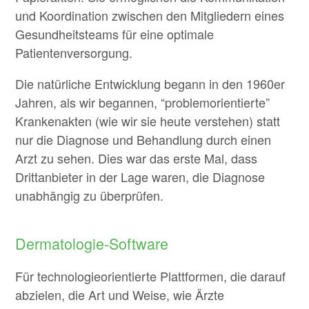
und Koordination zwischen den Mitgliedern eines
Gesundheitsteams für eine optimale
Patientenversorgung.
Die natürliche Entwicklung begann in den 1960er
Jahren, als wir begannen, “problemorientierte”
Krankenakten (wie wir sie heute verstehen) statt
nur die Diagnose und Behandlung durch einen
Arzt zu sehen. Dies war das erste Mal, dass
Drittanbieter in der Lage waren, die Diagnose
unabhängig zu überprüfen.
Dermatologie-Software
Für technologieorientierte Plattformen, die darauf
abzielen, die Art und Weise, wie Ärzte