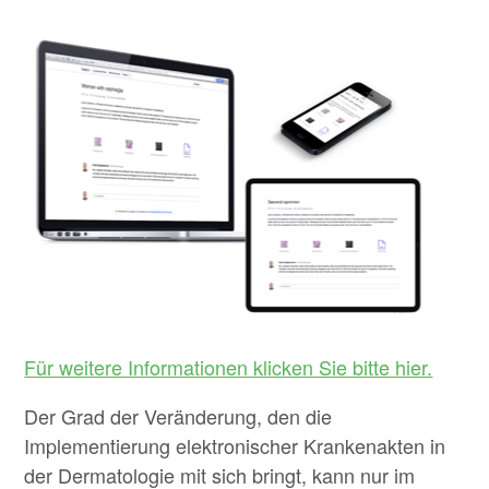
Für weitere Informationen klicken Sie bitte hier.
Der Grad der Veränderung, den die
Implementierung elektronischer Krankenakten in
der Dermatologie mit sich bringt, kann nur im