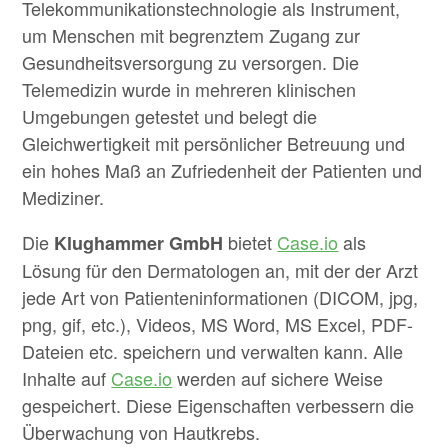
Telekommunikationstechnologie als Instrument,
um Menschen mit begrenztem Zugang zur
Gesundheitsversorgung zu versorgen. Die
Telemedizin wurde in mehreren klinischen
Umgebungen getestet und belegt die
Gleichwertigkeit mit persönlicher Betreuung und
ein hohes Maß an Zufriedenheit der Patienten und
Mediziner.
Die
bietet
Case.io
als
Klughammer GmbH
Lösung für den Dermatologen an, mit der der Arzt
jede Art von Patienteninformationen (DICOM, jpg,
png, gif, etc.), Videos, MS Word, MS Excel, PDF-
Dateien etc. speichern und verwalten kann. Alle
Inhalte auf
Case.io
werden auf sichere Weise
gespeichert. Diese Eigenschaften verbessern die
Überwachung von Hautkrebs.