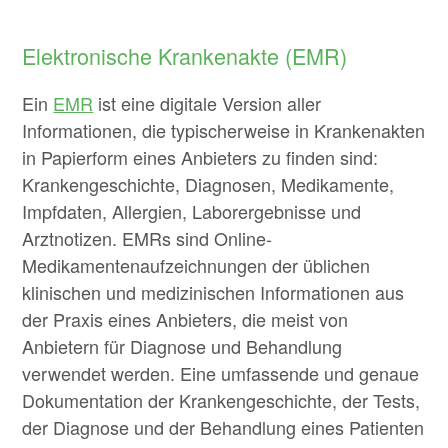
Elektronische Krankenakte (EMR)
Ein
EMR
ist eine digitale Version aller
Informationen, die typischerweise in Krankenakten
in Papierform eines Anbieters zu finden sind:
Krankengeschichte, Diagnosen, Medikamente,
Impfdaten, Allergien, Laborergebnisse und
Arztnotizen. EMRs sind Online-
Medikamentenaufzeichnungen der üblichen
klinischen und medizinischen Informationen aus
der Praxis eines Anbieters, die meist von
Anbietern für Diagnose und Behandlung
verwendet werden. Eine umfassende und genaue
Dokumentation der Krankengeschichte, der Tests,
der Diagnose und der Behandlung eines Patienten