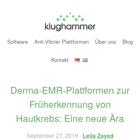
Software
Anti-Vibrier Plattformen
Über uns
Blog
Kontakt
Derma-EMR-Plattformen zur
Früherkennung von
Hautkrebs: Eine neue Ära
September 27, 2019 -
Leila Zayed