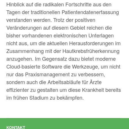
Hinblick auf die radikalen Fortschritte aus den
Tagen der traditionellen Patientendatenerfassung
verstanden werden. Trotz der positiven
Veränderungen auf diesem Gebiet reichen die
bisher vorhandenen elektronischen Unterlagen
nicht aus, um die aktuellen Herausforderungen im
Zusammenhang mit der Hautkrebsfrüherkennung
anzugehen. Im Gegensatz dazu bietet moderne
Cloud-basierte Software die Werkzeuge, um nicht
nur das Praxismanagement zu verbessern,
sondern auch die Arbeitsabläufe für Ärzte
effizienter zu gestalten um diese Krankheit bereits
im frühen Stadium zu bekämpfen.
KONTAKT